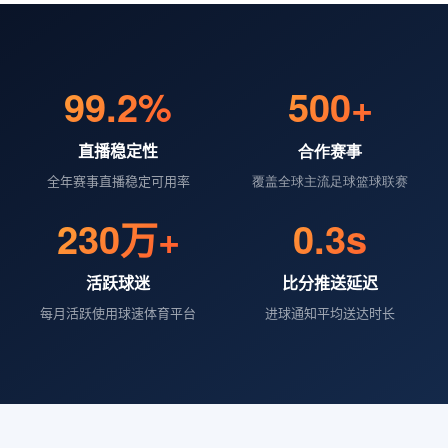
99.2%
500+
直播稳定性
合作赛事
全年赛事直播稳定可用率
覆盖全球主流足球篮球联赛
230万+
0.3s
活跃球迷
比分推送延迟
每月活跃使用球速体育平台
进球通知平均送达时长