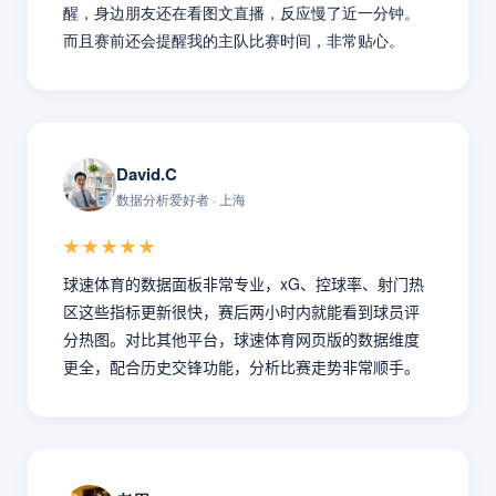
醒，身边朋友还在看图文直播，反应慢了近一分钟。
而且赛前还会提醒我的主队比赛时间，非常贴心。
David.C
数据分析爱好者 · 上海
★★★★★
球速体育的数据面板非常专业，xG、控球率、射门热
区这些指标更新很快，赛后两小时内就能看到球员评
分热图。对比其他平台，球速体育网页版的数据维度
更全，配合历史交锋功能，分析比赛走势非常顺手。