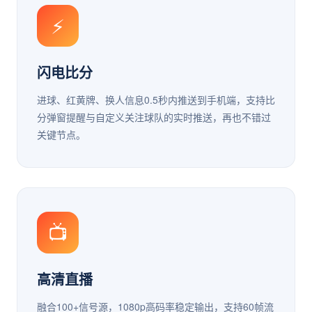
⚡
闪电比分
进球、红黄牌、换人信息0.5秒内推送到手机端，支持比
分弹窗提醒与自定义关注球队的实时推送，再也不错过
关键节点。
📺
高清直播
融合100+信号源，1080p高码率稳定输出，支持60帧流