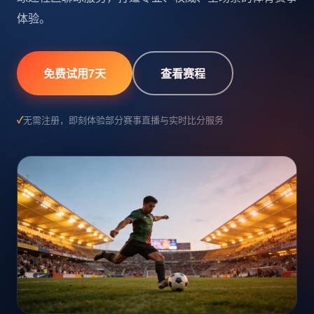
体验。
免费试用7天
查看赛程
无需注册，即刻体验部分赛事直播与实时比分服务