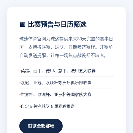
📅 比赛预告与日历筛选
球速体育官网为球迷提供未来30天完整的赛事日
历，支持按联赛、球队、日期筛选赛程。开赛前
自动发送提醒，让每一场焦点战役都不缺席。
英超、西甲、德甲、意甲、法甲五大联赛
欧冠、亚冠、欧联杯等洲际俱乐部赛事
世界杯、欧洲杯、亚洲杯等国家队大赛
自定义关注球队专属赛程推送
浏览全部赛程