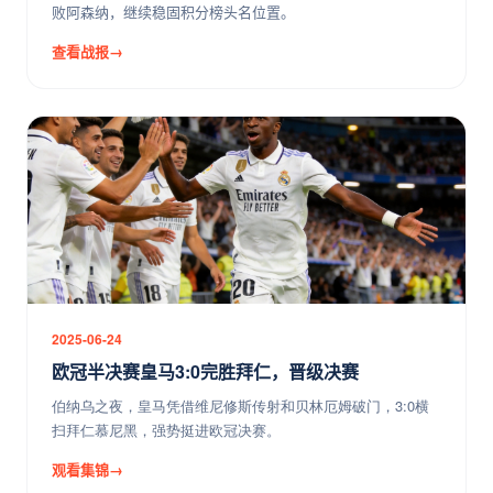
败阿森纳，继续稳固积分榜头名位置。
查看战报
2025-06-24
欧冠半决赛皇马3:0完胜拜仁，晋级决赛
伯纳乌之夜，皇马凭借维尼修斯传射和贝林厄姆破门，3:0横
扫拜仁慕尼黑，强势挺进欧冠决赛。
观看集锦