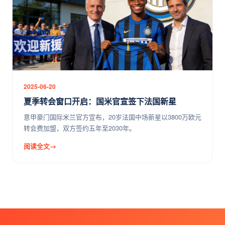
2025-06-20
夏季转会窗口开启：国米官宣签下法国新星
意甲豪门国际米兰官方宣布，20岁法国中场新星以3800万欧元
转会费加盟，双方签约五年至2030年。
阅读全文