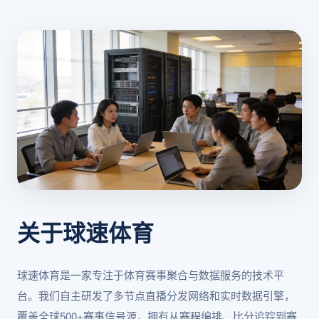
关于球速体育
球速体育是一家专注于体育赛事聚合与数据服务的技术平
台。我们自主研发了多节点直播分发网络和实时数据引擎，
覆盖全球500+赛事信号源，拥有从赛程编排、比分追踪到赛