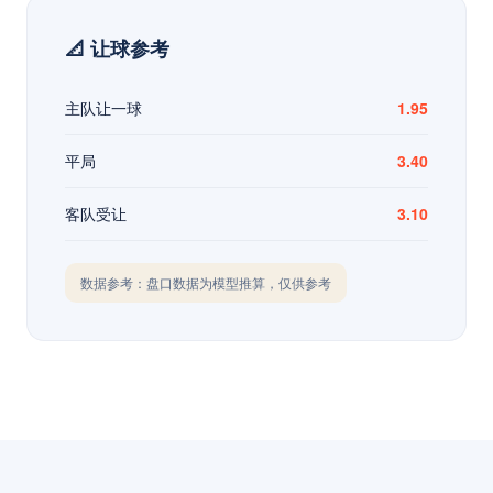
📐 让球参考
主队让一球
1.95
平局
3.40
客队受让
3.10
数据参考：盘口数据为模型推算，仅供参考