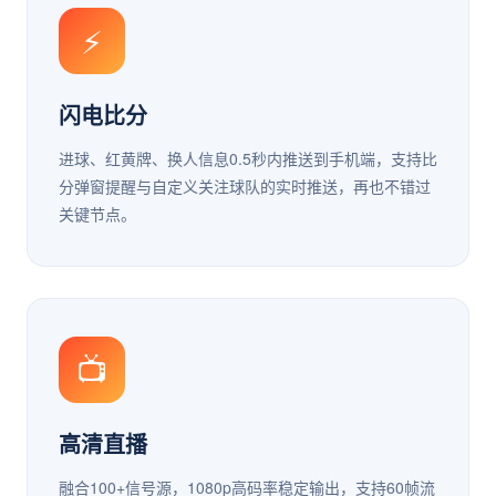
⚡
闪电比分
进球、红黄牌、换人信息0.5秒内推送到手机端，支持比
分弹窗提醒与自定义关注球队的实时推送，再也不错过
关键节点。
📺
高清直播
融合100+信号源，1080p高码率稳定输出，支持60帧流