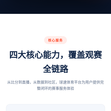
核心服务
四大核心能力，覆盖观赛
全链路
从比分到直播，从数据到社区，球速体育平台为用户提供完
整闭环的赛事服务体验