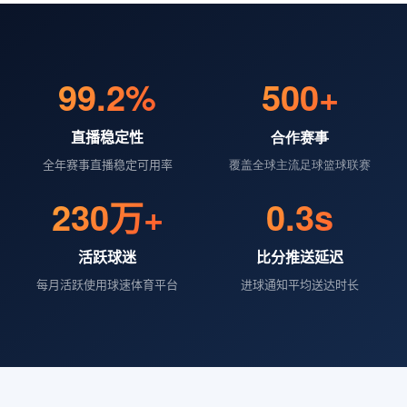
99.2%
500+
直播稳定性
合作赛事
全年赛事直播稳定可用率
覆盖全球主流足球篮球联赛
230万+
0.3s
活跃球迷
比分推送延迟
每月活跃使用球速体育平台
进球通知平均送达时长