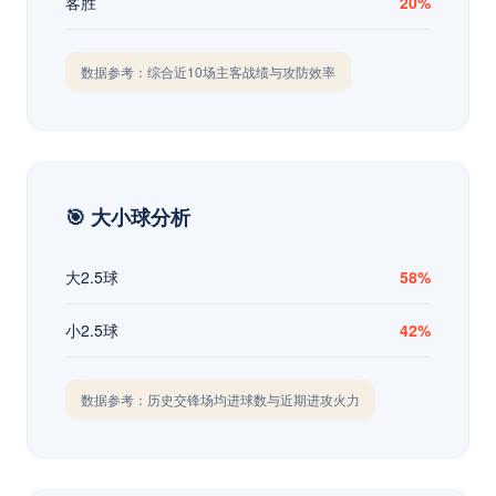
客胜
20%
数据参考：综合近10场主客战绩与攻防效率
🎯 大小球分析
大2.5球
58%
小2.5球
42%
数据参考：历史交锋场均进球数与近期进攻火力