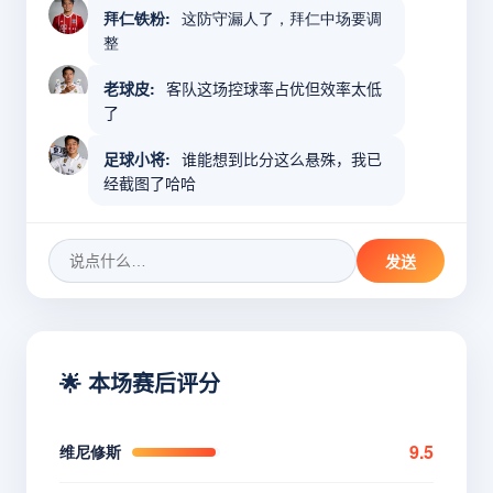
拜仁铁粉:
这防守漏人了，拜仁中场要调
整
老球皮:
客队这场控球率占优但效率太低
了
足球小将:
谁能想到比分这么悬殊，我已
经截图了哈哈
发送
🌟 本场赛后评分
9.5
维尼修斯