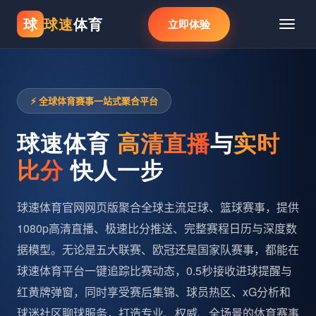
球
球速
体育
立即体验
⚡ 全球体育赛事一站式聚合平台
球速体育
高清直播
与
实时
比分
快人一步
球速体育官网网页版聚合全球主流足球、篮球赛事，提供
1080p高清直播、极速比分推送、完整赛程日历与深度数
据模型。无论是五大联赛、欧冠还是国家队赛事，都能在
球速体育平台一键追踪比赛动态，0.5秒接收进球提醒与
红黄牌弹窗，同时享受赛后集锦、球员热区、xG分析和
球迷社区聊球服务，打造专业、权威、全场景的体育赛事